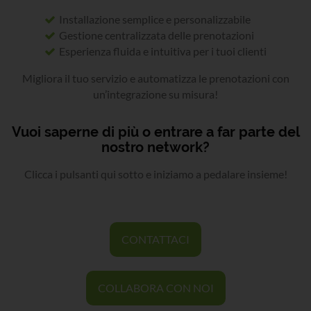
Installazione semplice e personalizzabile
Gestione centralizzata delle prenotazioni
Esperienza fluida e intuitiva per i tuoi clienti
Migliora il tuo servizio e automatizza le prenotazioni con
un’integrazione su misura!
Vuoi saperne di più o entrare a far parte del
nostro network?
Clicca i pulsanti qui sotto e iniziamo a pedalare insieme!
CONTATTACI
COLLABORA CON NOI