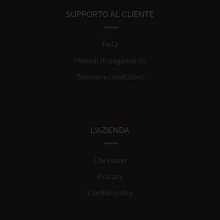
SUPPORTO AL CLIENTE
FAQ
Metodi di pagamento
Termini e condizioni
L'AZIENDA
Chi siamo
Privacy
Cookie policy