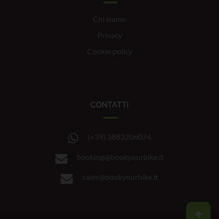
Chi siamo
Privacy
Cookie policy
CONTATTI
(+39) 3883206074
booking@bookyourbike.it
sales@bookyourbike.it