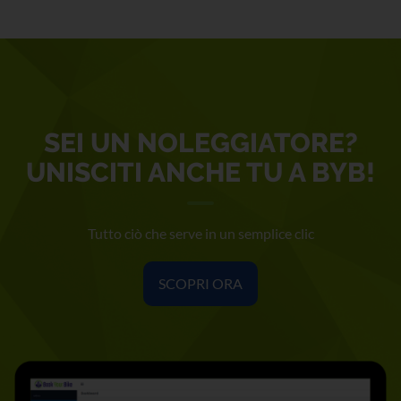
SEI UN NOLEGGIATORE?
UNISCITI ANCHE TU A BYB!
Tutto ciò che serve in un semplice clic
SCOPRI ORA