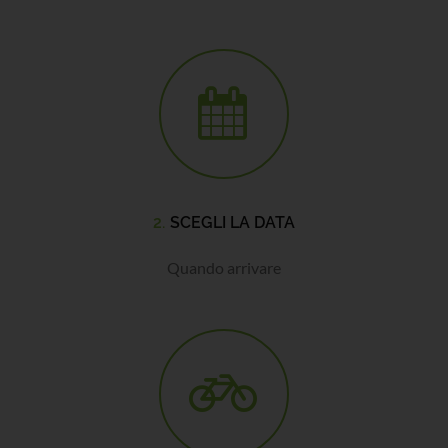
2.
SCEGLI LA DATA
Quando arrivare