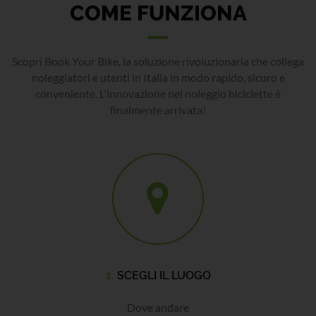
COME FUNZIONA
Scopri Book Your Bike, la soluzione rivoluzionaria che collega
noleggiatori e utenti in Italia in modo rapido, sicuro e
conveniente. L'innovazione nel noleggio biciclette è
finalmente arrivata!
1.
SCEGLI IL LUOGO
Dove andare